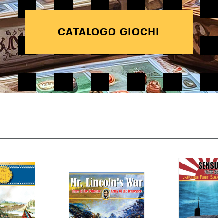
CATALOGO GIOCHI