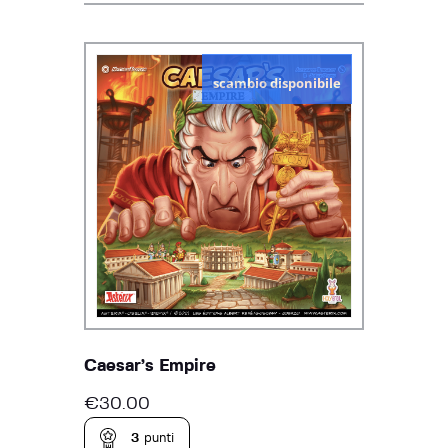
scambio disponibile
Caesar’s Empire
€
30.00
3
punti