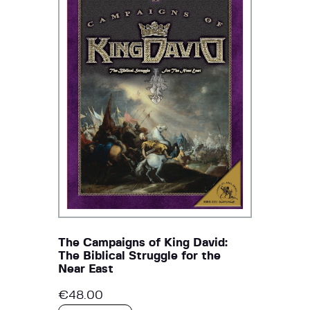
The Campaigns of King David:
The Biblical Struggle for the
Near East
€
48.00