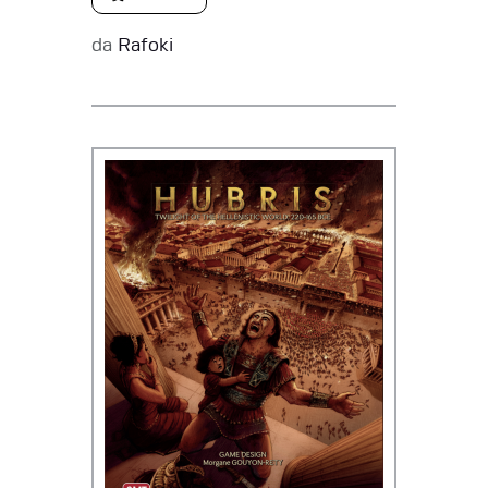
da
Rafoki