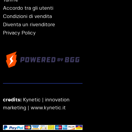
Accordo tra gli utenti
Condizioni di vendita
Diventa un rivenditore
Privacy Policy
credits:
Kynetic | innovation
marketing |
www.kynetic.it