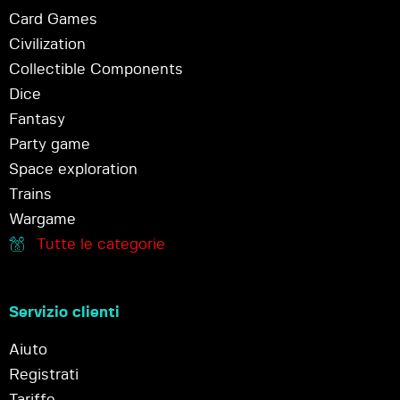
Card Games
Civilization
Collectible Components
Dice
Fantasy
Party game
Space exploration
Trains
Wargame
Tutte le categorie
Servizio clienti
Aiuto
Registrati
Tariffe