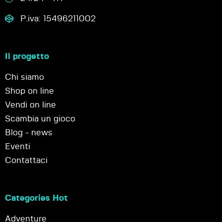
P.iva: 15496211002
Il progetto
Chi siamo
Shop on line
Vendi on line
Scambia un gioco
Blog - news
Eventi
Contattaci
Categories Hot
Adventure