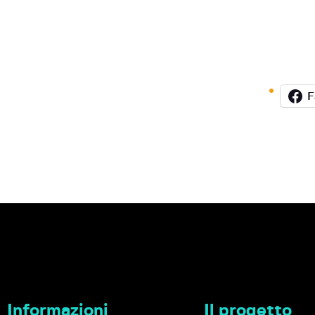
F
Informazioni
Il progetto