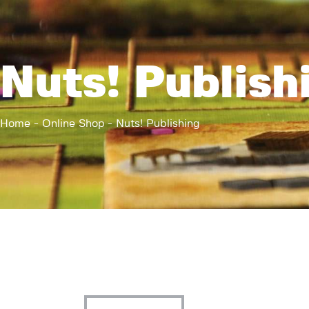
Nuts! Publish
Home
Online Shop
Nuts! Publishing