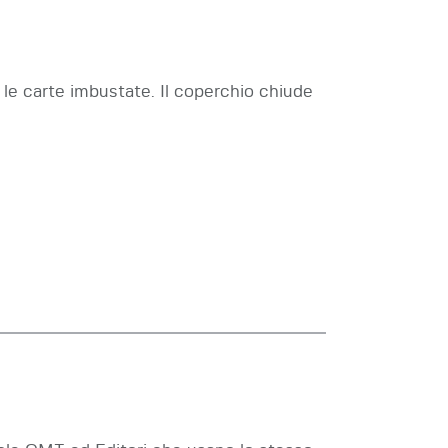
 le carte imbustate. Il coperchio chiude