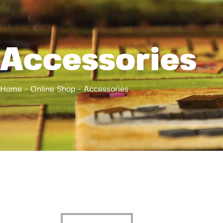
Accessories
Home
Online Shop
Accessories