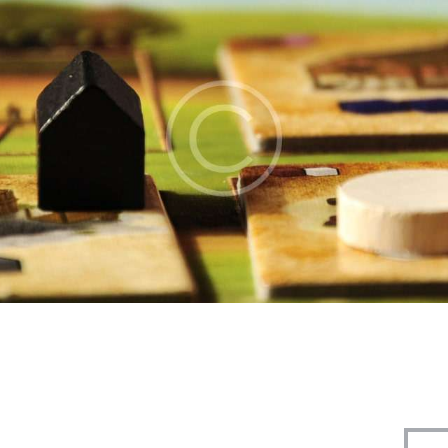
EVENTI