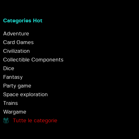
Categories Hot
Adventure
Card Games
Civilization
Collectible Components
Dice
Fantasy
Party game
Space exploration
Trains
Wargame
Tutte le categorie