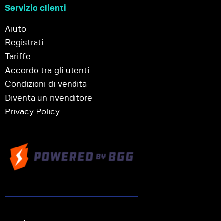
Servizio clienti
Aiuto
Registrati
Tariffe
Accordo tra gli utenti
Condizioni di vendita
Diventa un rivenditore
Privacy Policy