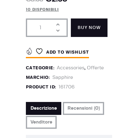
10 DISPONIBILI
BUY NOW
ADD TO WISHLIST
Accessories
Offerte
CATEGORIE:
,
Sapphire
MARCHIO:
161706
PRODUCT ID:
Descrizione
Recensioni (0)
Venditore