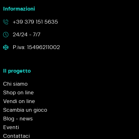
Informazioni
+39 379 151 5635
24/24 - 7/7
P.iva: 15496211002
Il progetto
Chi siamo
Shop on line
Vendi on line
Scambia un gioco
Blog - news
Eventi
Contattaci