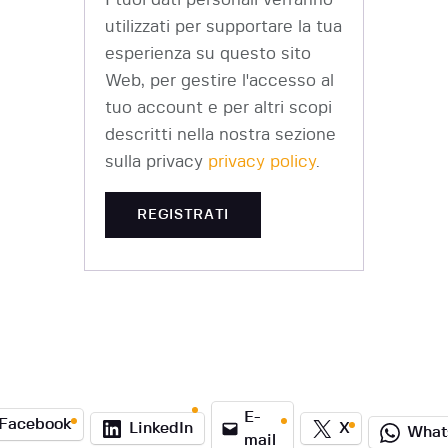
utilizzati per supportare la tua
esperienza su questo sito
Web, per gestire l'accesso al
tuo account e per altri scopi
descritti nella nostra sezione
sulla privacy
privacy policy
.
REGISTRATI
E-
Facebook
LinkedIn
X
What
mail