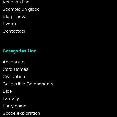
Vendi on line
Scambia un gioco
Blog - news
Eventi
Contattaci
Categories Hot
Adventure
Card Games
Civilization
Collectible Components
Dice
Fantasy
Party game
Space exploration