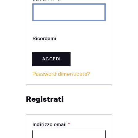
Ricordami
ACCEDI
Password dimenticata?
Registrati
Indirizzo email
*