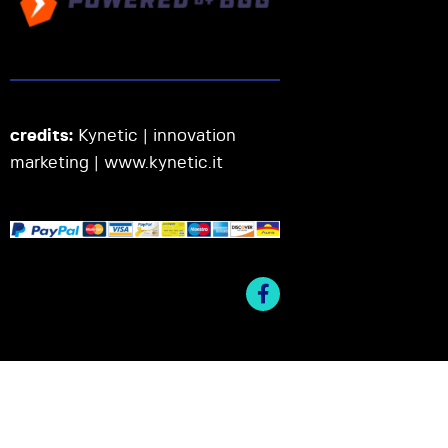
credits:
Kynetic | innovation
marketing |
www.kynetic.it