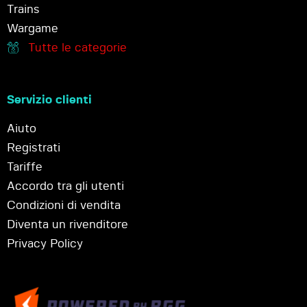
Trains
Wargame
Tutte le categorie
Servizio clienti
Aiuto
Registrati
Tariffe
Accordo tra gli utenti
Condizioni di vendita
Diventa un rivenditore
Privacy Policy