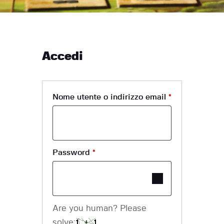
Accedi
Nome utente o indirizzo email
*
Password
*
Are you human? Please
solve: