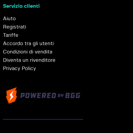
Servizio clienti
Aiuto
Registrati
Tariffe
Accordo tra gli utenti
Condizioni di vendita
Diventa un rivenditore
Privacy Policy