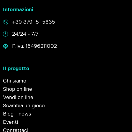
Informazioni
+39 379 151 5635
24/24 - 7/7
P.iva: 15496211002
Il progetto
Chi siamo
Shop on line
Vendi on line
Scambia un gioco
Blog - news
Eventi
Contattaci