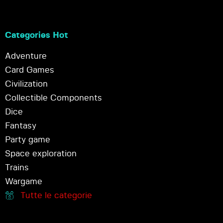
Categories Hot
Adventure
Card Games
Civilization
Collectible Components
Dice
Fantasy
Party game
Space exploration
Trains
Wargame
Tutte le categorie