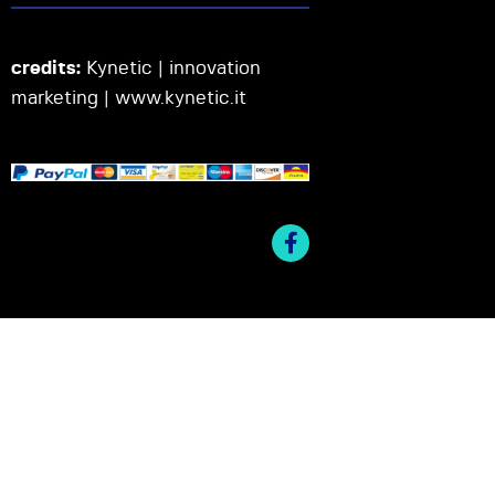
credits:
Kynetic | innovation
marketing |
www.kynetic.it