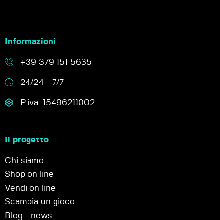
Informazioni
+39 379 151 5635
24/24 - 7/7
P.iva: 15496211002
Il progetto
Chi siamo
Shop on line
Vendi on line
Scambia un gioco
Blog - news