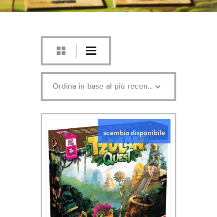
scambio disponibile