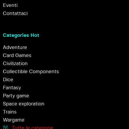
Eventi
Contattaci
Categories Hot
Adventure
Card Games
Civilization
Collectible Components
Dice
Fantasy
Party game
Space exploration
Trains
Wargame
Tutte le categorie