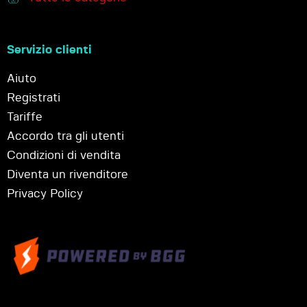
Servizio clienti
Aiuto
Registrati
Tariffe
Accordo tra gli utenti
Condizioni di vendita
Diventa un rivenditore
Privacy Policy