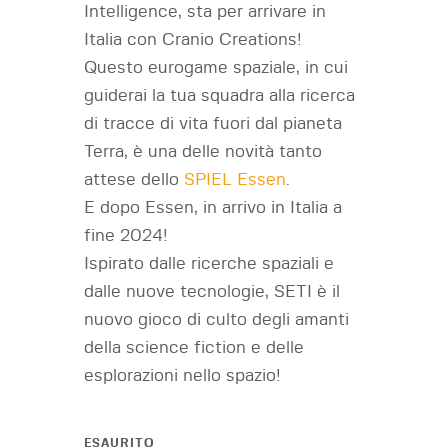
Intelligence, sta per arrivare in
Italia con Cranio Creations!
Questo eurogame spaziale, in cui
guiderai la tua squadra alla ricerca
di tracce di vita fuori dal pianeta
Terra, è una delle novità tanto
attese dello
SPIEL Essen
.
E dopo Essen, in arrivo in Italia a
fine 2024!
Ispirato dalle ricerche spaziali e
dalle nuove tecnologie, SETI è il
nuovo gioco di culto degli amanti
della science fiction e delle
esplorazioni nello spazio!
ESAURITO