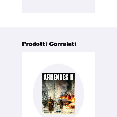
Prodotti Correlati