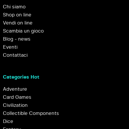
Chi siamo
Shop on line
Vendi on line
Scambia un gioco
Blog - news
Eventi
Contattaci
Categories Hot
Adventure
Card Games
Civilization
Collectible Components
Dice