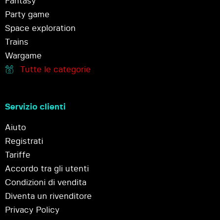
Fantasy
Party game
Space exploration
Trains
Wargame
Tutte le categorie
Servizio clienti
Aiuto
Registrati
Tariffe
Accordo tra gli utenti
Condizioni di vendita
Diventa un rivenditore
Privacy Policy