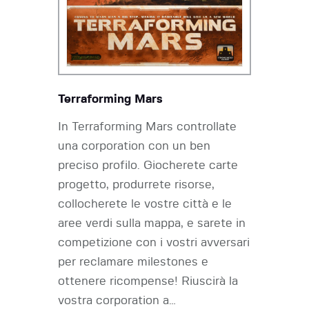
Terraforming Mars
In Terraforming Mars controllate
una corporation con un ben
preciso profilo. Giocherete carte
progetto, produrrete risorse,
collocherete le vostre città e le
aree verdi sulla mappa, e sarete in
competizione con i vostri avversari
per reclamare milestones e
ottenere ricompense! Riuscirà la
vostra corporation a…