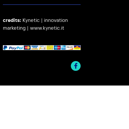
credits:
Kynetic | innovation
marketing |
www.kynetic.it