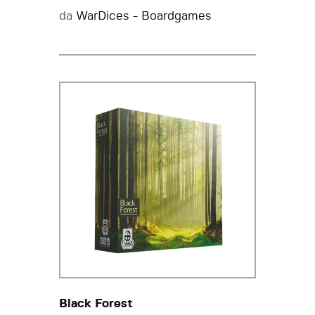
da
WarDices - Boardgames
Black Forest