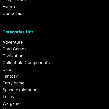
Eventi
Contattaci
Categories Hot
Adventure
Card Games
Civilization
Collectible Components
Dice
Fantasy
Party game
Space exploration
Trains
Wargame