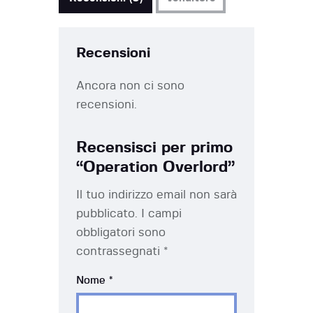
Recensioni
Ancora non ci sono
recensioni.
Recensisci per primo
“Operation Overlord”
Il tuo indirizzo email non sarà
pubblicato.
I campi
obbligatori sono
contrassegnati
*
Nome
*