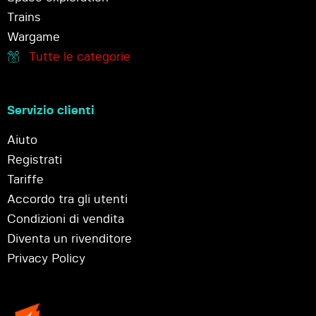
Trains
Wargame
Tutte le categorie
Servizio clienti
Aiuto
Registrati
Tariffe
Accordo tra gli utenti
Condizioni di vendita
Diventa un rivenditore
Privacy Policy