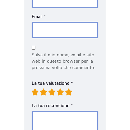
Email
*
Salva il mio nome, email e sito
web in questo browser per la
prossima volta che commento.
La tua valutazione
*
La tua recensione
*