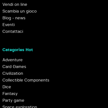
Vendi on line
Scambia un gioco
Blog - news
Eventi
Contattaci
Categories Hot
Adventure
Card Games
Civilization
Collectible Components
Dice
Fantasy
Party game
Space exploration