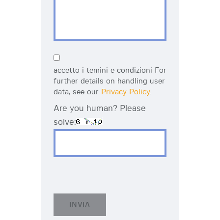
accetto i temini e condizioni For
further details on handling user
data, see our
Privacy Policy
.
Are you human? Please
solve: