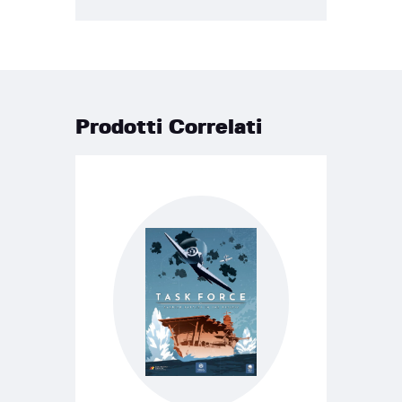
Prodotti Correlati