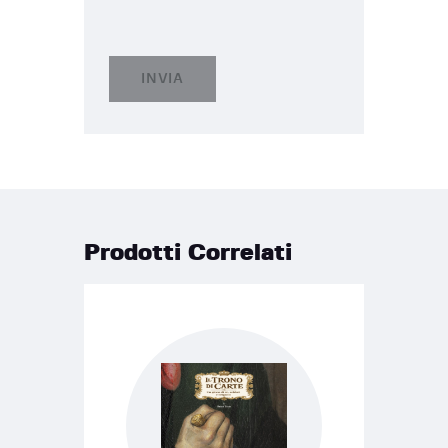
Prodotti Correlati