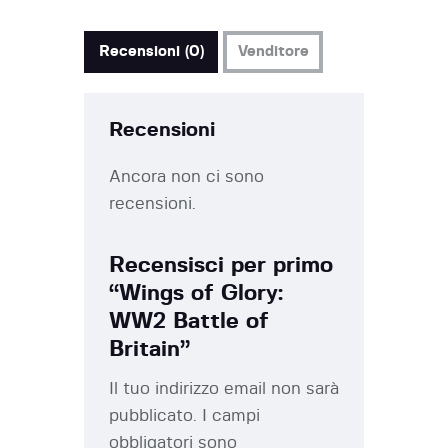
Recensioni (0)
Venditore
Recensioni
Ancora non ci sono
recensioni.
Recensisci per primo
“Wings of Glory:
WW2 Battle of
Britain”
Il tuo indirizzo email non sarà
pubblicato.
I campi
obbligatori sono