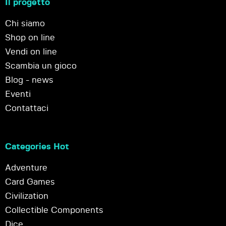
Il progetto
Chi siamo
Shop on line
Vendi on line
Scambia un gioco
Blog - news
Eventi
Contattaci
Categories Hot
Adventure
Card Games
Civilization
Collectible Components
Dice