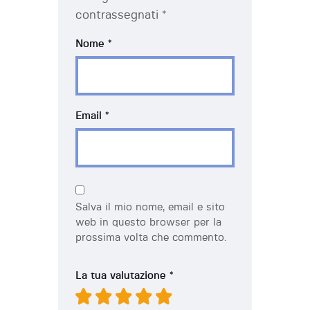
contrassegnati
*
Nome
*
Email
*
Salva il mio nome, email e sito
web in questo browser per la
prossima volta che commento.
La tua valutazione
*