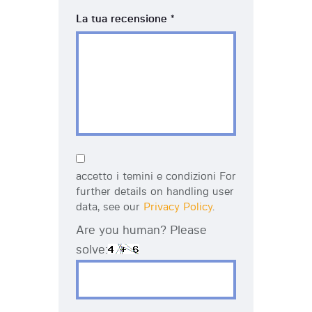
La tua recensione
*
accetto i temini e condizioni For
further details on handling user
data, see our
Privacy Policy
.
Are you human? Please
solve: