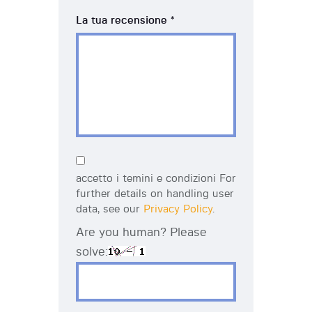
La tua recensione
*
accetto i temini e condizioni For
further details on handling user
data, see our
Privacy Policy
.
Are you human? Please
solve: