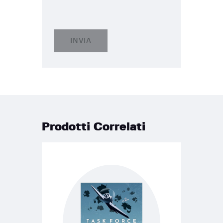
Prodotti Correlati