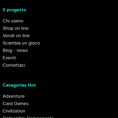
Il progetto
Chi siamo
Shop on line
Vendi on line
Scambia un gioco
Blog - news
Eventi
Contattaci
Categories Hot
Adventure
Card Games
Civilization