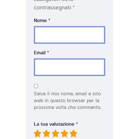
contrassegnati
*
Nome
*
Email
*
Salva il mio nome, email e sito
web in questo browser per la
prossima volta che commento.
La tua valutazione
*