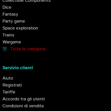
Collectible Components
Dice
Fantasy
Party game
Space exploration
Trains
Wargame
Tutte le categorie
Servizio clienti
Aiuto
Registrati
Tariffe
Accordo tra gli utenti
Condizioni di vendita