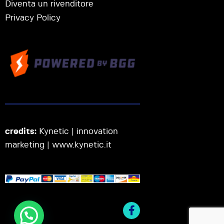
Diventa un rivenditore
Privacy Policy
credits:
Kynetic | innovation
marketing |
www.kynetic.it