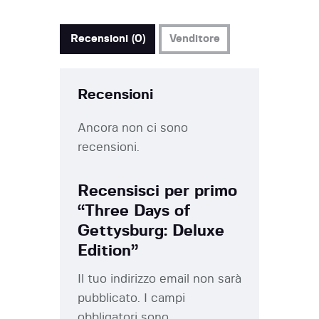
Recensioni (0)
Venditore
Recensioni
Ancora non ci sono
recensioni.
Recensisci per primo
“Three Days of
Gettysburg: Deluxe
Edition”
Il tuo indirizzo email non sarà
pubblicato.
I campi
obbligatori sono