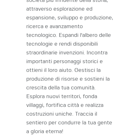
società più influente della storia,
attraverso esplorazione ed
espansione, sviluppo e produzione,
ricerca e avanzamento
tecnologico. Espandi l'albero delle
tecnologie e rendi disponibili
straordinarie invenzioni. Incontra
importanti personaggi storici e
ottieni il loro aiuto. Gestisci la
produzione di risorse e sostieni la
crescita della tua comunità.
Esplora nuovi territori, fonda
villaggi, fortifica città e realizza
costruzioni uniche. Traccia il
sentiero per condurre la tua gente
a gloria eterna!