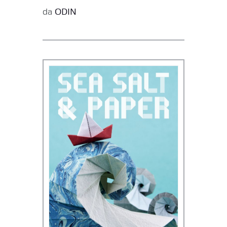
da
ODIN