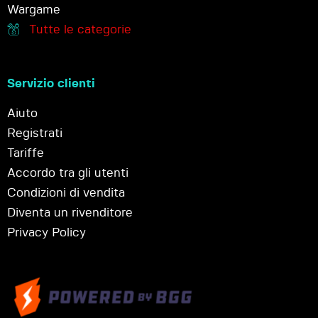
Wargame
Tutte le categorie
Servizio clienti
Aiuto
Registrati
Tariffe
Accordo tra gli utenti
Condizioni di vendita
Diventa un rivenditore
Privacy Policy