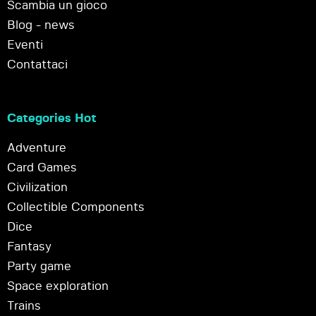
Scambia un gioco
Blog - news
Eventi
Contattaci
Categories Hot
Adventure
Card Games
Civilization
Collectible Components
Dice
Fantasy
Party game
Space exploration
Trains