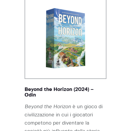
Beyond the Horizon (2024) –
Odin
Beyond the Horizon
è un gioco di
civilizzazione in cui i giocatori
competono per diventare la