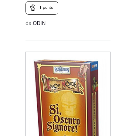
1
punto
da
ODIN