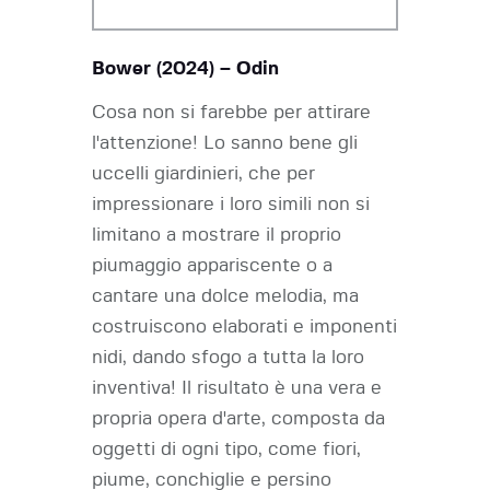
Bower (2024) – Odin
Cosa non si farebbe per attirare
l'attenzione! Lo sanno bene gli
uccelli giardinieri, che per
impressionare i loro simili non si
limitano a mostrare il proprio
piumaggio appariscente o a
cantare una dolce melodia, ma
costruiscono elaborati e imponenti
nidi, dando sfogo a tutta la loro
inventiva! Il risultato è una vera e
propria opera d'arte, composta da
oggetti di ogni tipo, come fiori,
piume, conchiglie e persino