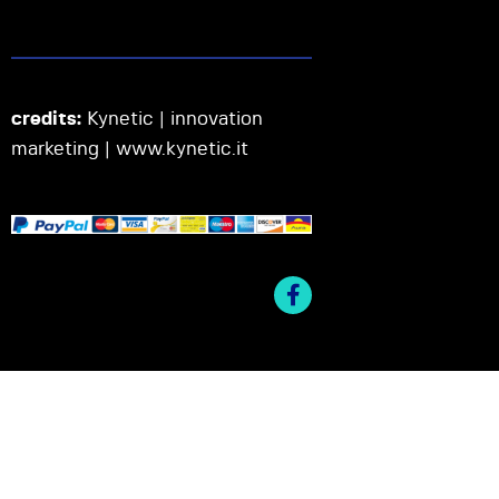
credits:
Kynetic | innovation
marketing |
www.kynetic.it