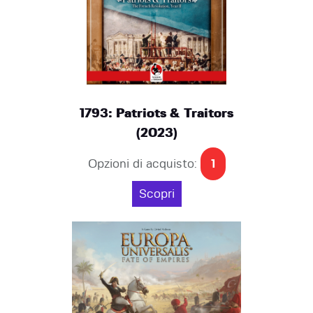
1793: Patriots & Traitors
(2023)
Opzioni di acquisto:
1
Scopri