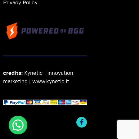
Privacy Policy
credits:
Kynetic | innovation
marketing |
www.kynetic.it