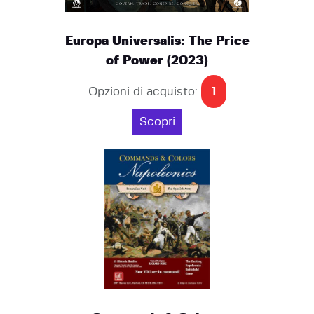
Europa Universalis: The Price
of Power (2023)
Opzioni di acquisto:
1
Scopri