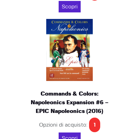
Scopri
Commands & Colors:
Napoleonics Expansion #6 –
EPIC Napoleonics (2016)
Opzioni di acquisto:
1
Scopri