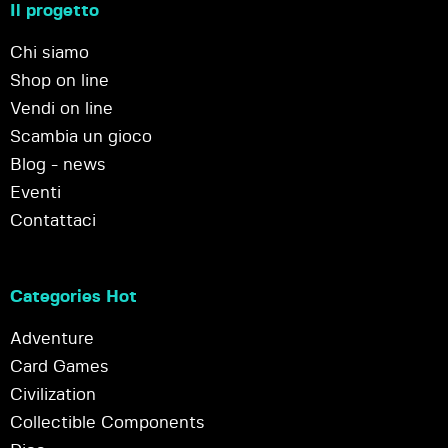
Il progetto
Chi siamo
Shop on line
Vendi on line
Scambia un gioco
Blog - news
Eventi
Contattaci
Categories Hot
Adventure
Card Games
Civilization
Collectible Components