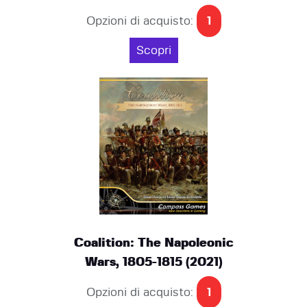
Opzioni di acquisto:
1
Scopri
Coalition: The Napoleonic
Wars, 1805-1815 (2021)
Opzioni di acquisto:
1