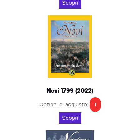
Scopri
Novi 1799 (2022)
Opzioni di acquisto:
1
Scopri