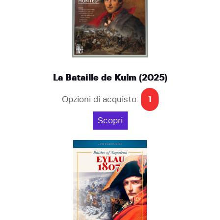
La Bataille de Kulm (2025)
Opzioni di acquisto:
1
Scopri