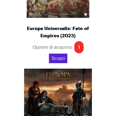
Europa Universalis: Fate of
Empires (2023)
Opzioni di acquisto:
1
Scopri