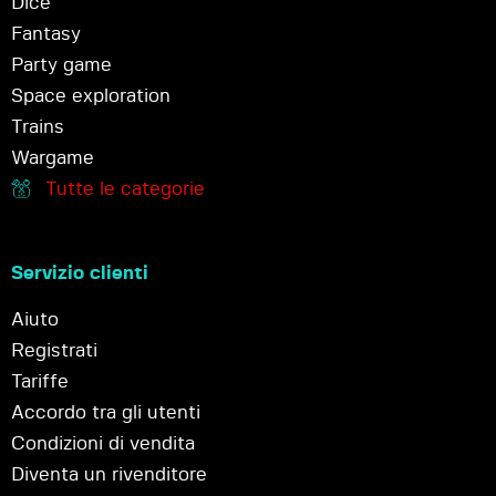
Dice
Fantasy
Party game
Space exploration
Trains
Wargame
Tutte le categorie
Servizio clienti
Aiuto
Registrati
Tariffe
Accordo tra gli utenti
Condizioni di vendita
Diventa un rivenditore