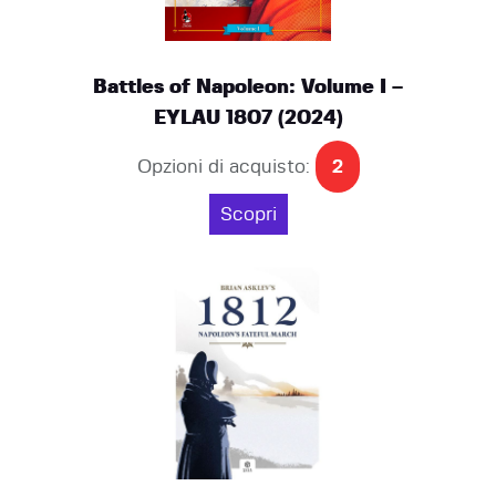
Battles of Napoleon: Volume I –
EYLAU 1807 (2024)
Opzioni di acquisto:
2
Scopri