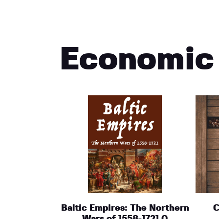
Economic
Baltic Empires: The Northern
C