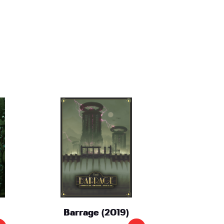
Barrage (2019)