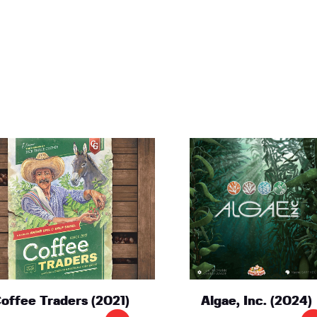
EVENTI
offee Traders (2021)
Algae, Inc. (2024)