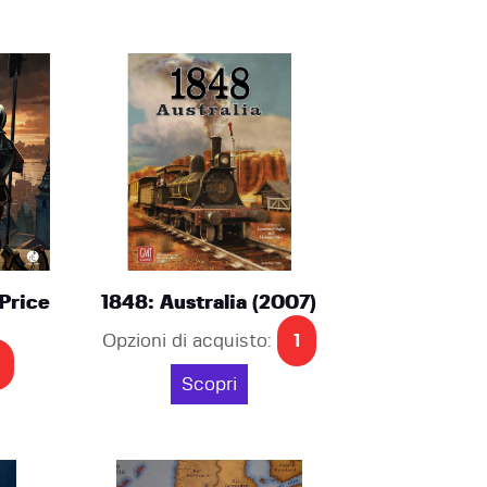
 Price
1848: Australia (2007)
Opzioni di acquisto:
1
Scopri