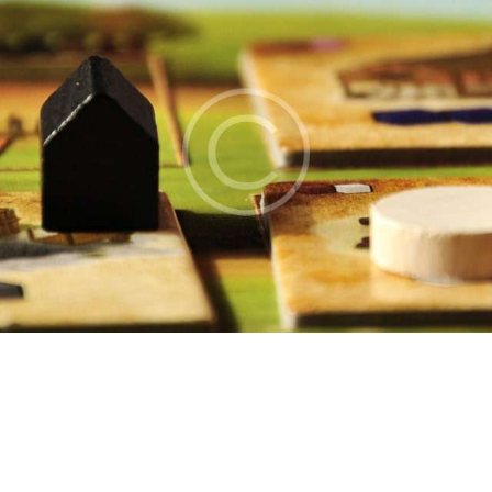
EVENTI