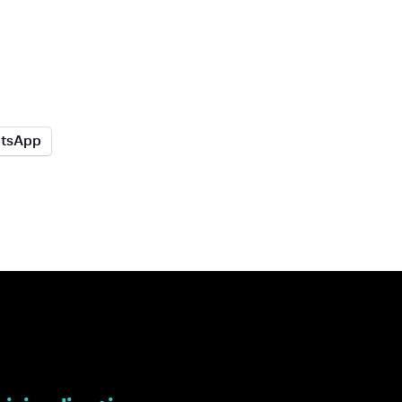
tsApp