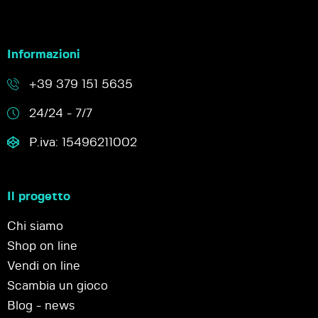
Informazioni
+39 379 151 5635
24/24 - 7/7
P.iva: 15496211002
Il progetto
Chi siamo
Shop on line
Vendi on line
Scambia un gioco
Blog - news