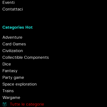
Eventi
Contattaci
Categories Hot
Adventure
Card Games
Civilization
Collectible Components
Dice
Fantasy
Party game
Space exploration
Trains
Wargame
Tutte le categorie