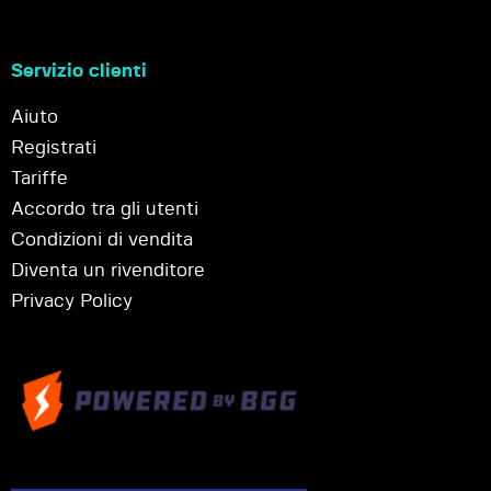
Servizio clienti
Aiuto
Registrati
Tariffe
Accordo tra gli utenti
Condizioni di vendita
Diventa un rivenditore
Privacy Policy