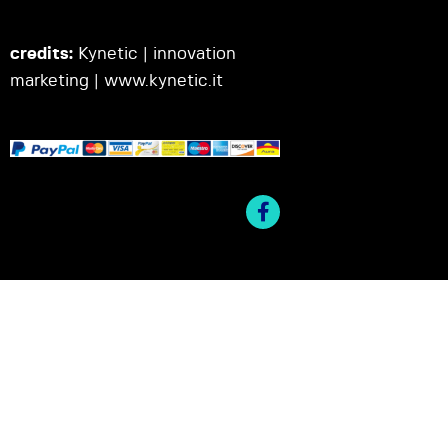
credits:
Kynetic | innovation
marketing |
www.kynetic.it