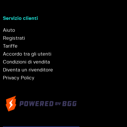
Servizio clienti
Aiuto
Registrati
Tariffe
Accordo tra gli utenti
Condizioni di vendita
Diventa un rivenditore
Privacy Policy