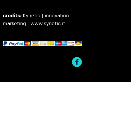
credits:
Kynetic | innovation
marketing |
www.kynetic.it