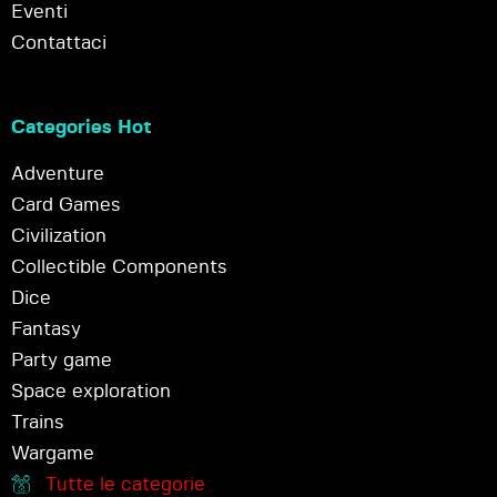
Eventi
Contattaci
Categories Hot
Adventure
Card Games
Civilization
Collectible Components
Dice
Fantasy
Party game
Space exploration
Trains
Wargame
Tutte le categorie