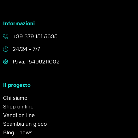
Informazioni
+39 379 151 5635
24/24 - 7/7
P.iva: 15496211002
Il progetto
Chi siamo
Shop on line
Vendi on line
Scambia un gioco
Blog - news