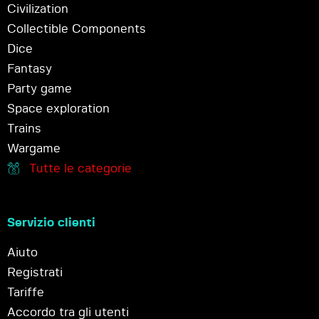
Civilization
Collectible Components
Dice
Fantasy
Party game
Space exploration
Trains
Wargame
Tutte le categorie
Servizio clienti
Aiuto
Registrati
Tariffe
Accordo tra gli utenti