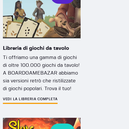
Libreria di giochi da tavolo
Ti offriamo una gamma di giochi
di oltre 100.000 giochi da tavolo!
A BOARDGAMEBAZAR abbiamo
sia versioni retrò che ristilizzate
di giochi popolari. Trova il tuo!
VEDI LA LIBRERIA COMPLETA