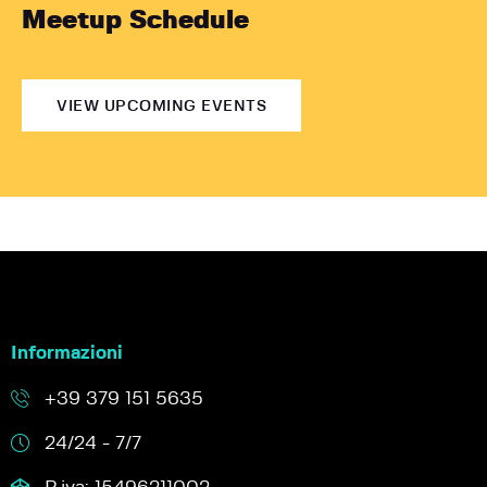
Meetup Schedule
VIEW UPCOMING EVENTS
Informazioni
+39 379 151 5635
24/24 - 7/7