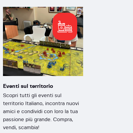
Eventi sul territorio
Scopri tutti gli eventi sul
territorio Italiano, incontra nuovi
amici e condividi con loro la tua
passione più grande. Compra,
vendi, scambia!