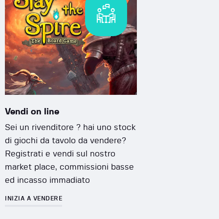
Vendi on line
Sei un rivenditore ? hai uno stock
di giochi da tavolo da vendere?
Registrati e vendi sul nostro
market place, commissioni basse
ed incasso immadiato
INIZIA A VENDERE