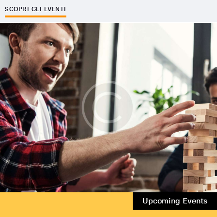
SCOPRI GLI EVENTI
Upcoming Events