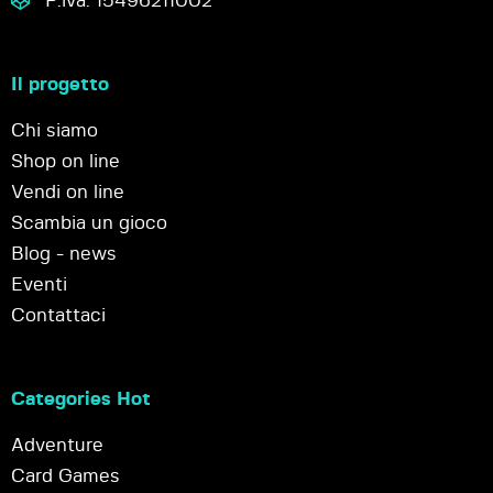
P.iva: 15496211002
Il progetto
Chi siamo
Shop on line
Vendi on line
Scambia un gioco
Blog - news
Eventi
Contattaci
Categories Hot
Adventure
Card Games