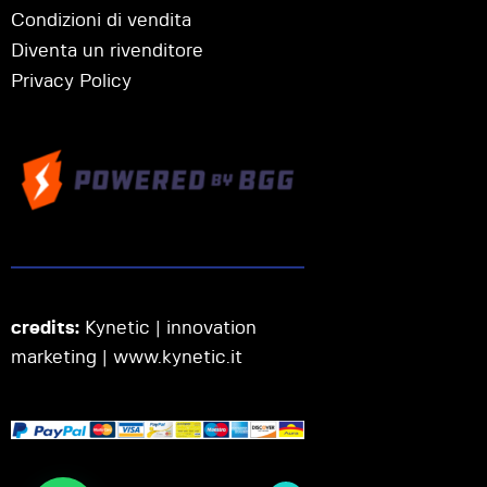
Condizioni di vendita
Diventa un rivenditore
Privacy Policy
credits:
Kynetic | innovation
marketing |
www.kynetic.it