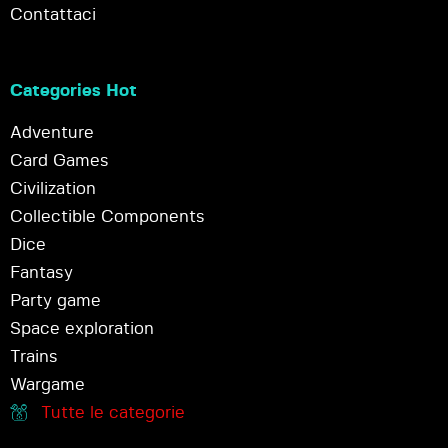
Contattaci
Categories Hot
Adventure
Card Games
Civilization
Collectible Components
Dice
Fantasy
Party game
Space exploration
Trains
Wargame
Tutte le categorie