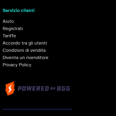
Servizio clienti
Aiuto
Registrati
Tariffe
Accordo tra gli utenti
Condizioni di vendita
Diventa un rivenditore
Privacy Policy