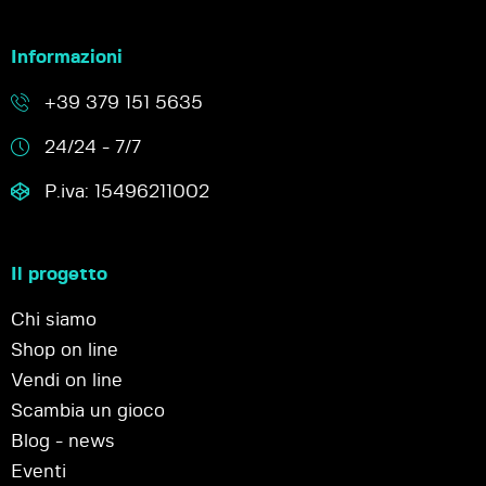
Informazioni
+39 379 151 5635
24/24 - 7/7
P.iva: 15496211002
Il progetto
Chi siamo
Shop on line
Vendi on line
Scambia un gioco
Blog - news
Eventi