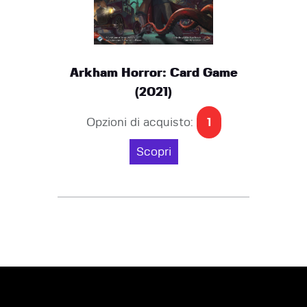
Arkham Horror: Card Game
(2021)
Opzioni di acquisto:
1
Scopri