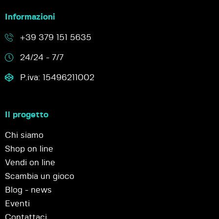
Informazioni
+39 379 151 5635
24/24 - 7/7
P.iva: 15496211002
Il progetto
Chi siamo
Shop on line
Vendi on line
Scambia un gioco
Blog - news
Eventi
Contattaci