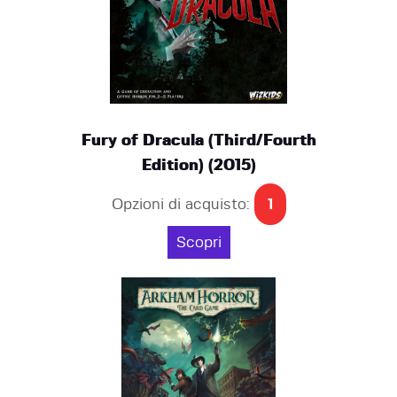
Fury of Dracula (Third/Fourth
Edition) (2015)
Opzioni di acquisto:
1
Scopri