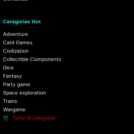
Categories Hot
Adventure
Card Games
Civilization
Collectible Components
Dice
Fantasy
Party game
Space exploration
Trains
Wargame
Tutte le categorie