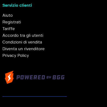
Servizio clienti
Aiuto
Registrati
Tariffe
Accordo tra gli utenti
Condizioni di vendita
Diventa un rivenditore
Privacy Policy