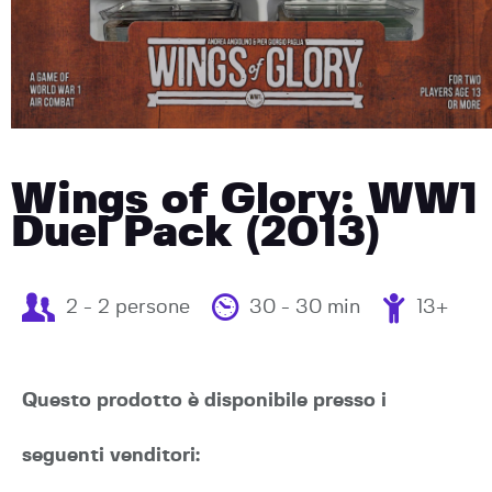
Wings of Glory: WW1
Duel Pack (2013)
2 - 2 persone
30 - 30 min
13+
Questo prodotto è disponibile presso i
seguenti venditori: