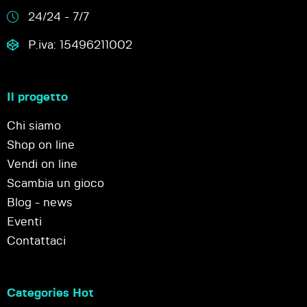
24/24 - 7/7
P.iva: 15496211002
Il progetto
Chi siamo
Shop on line
Vendi on line
Scambia un gioco
Blog - news
Eventi
Contattaci
Categories Hot