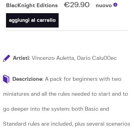
€29.90
BlacKnight Editions
nuovo
aggiungi al carrello
Artisti
: Vincenzo Auletta, Dario Calu00ec
Descrizione
: A pack for beginners with two
miniatures and all the rules needed to start and to
go deeper into the system: both Basic and
Standard rules are included, plus several scenarios