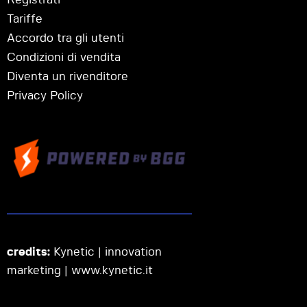
Tariffe
Accordo tra gli utenti
Condizioni di vendita
Diventa un rivenditore
Privacy Policy
credits:
Kynetic | innovation
marketing |
www.kynetic.it