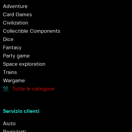
Adventure
Card Games
Civilization
Collectible Components
Dice
Fantasy
Party game
Space exploration
Trains
Wargame
Tutte le categorie
Servizio clienti
Aiuto
Registrati