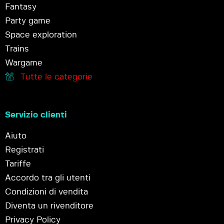
Fantasy
Party game
Space exploration
Trains
Wargame
Tutte le categorie
Servizio clienti
Aiuto
Registrati
Tariffe
Accordo tra gli utenti
Condizioni di vendita
Diventa un rivenditore
Privacy Policy