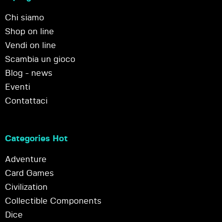
Chi siamo
Shop on line
Vendi on line
Scambia un gioco
Blog - news
Eventi
Contattaci
Categories Hot
Adventure
Card Games
Civilization
Collectible Components
Dice