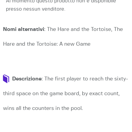
Al momento questo prodotto non è disponibile
presso nessun venditore.
Nomi alternativi
: The Hare and the Tortoise, The
Hare and the Tortoise: A new Game
Descrizione
: The first player to reach the sixty-
third space on the game board, by exact count,
wins all the counters in the pool.