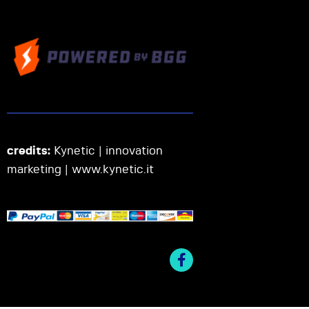
credits:
Kynetic | innovation
marketing |
www.kynetic.it