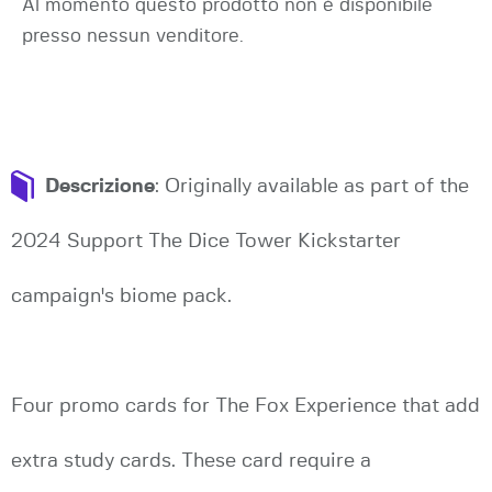
Al momento questo prodotto non è disponibile
presso nessun venditore.
Descrizione
: Originally available as part of the
2024 Support The Dice Tower Kickstarter
campaign's biome pack.
Four promo cards for The Fox Experience that add
extra study cards. These card require a