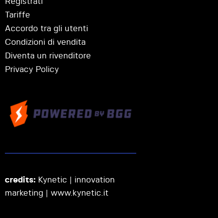
Registrati
Tariffe
Accordo tra gli utenti
Condizioni di vendita
Diventa un rivenditore
Privacy Policy
credits:
Kynetic | innovation
marketing |
www.kynetic.it