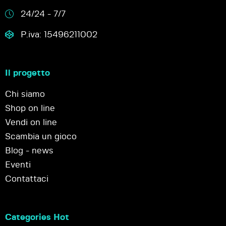
24/24 - 7/7
P.iva: 15496211002
Il progetto
Chi siamo
Shop on line
Vendi on line
Scambia un gioco
Blog - news
Eventi
Contattaci
Categories Hot