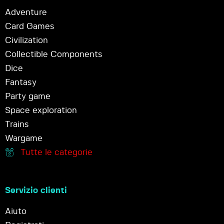
Adventure
Card Games
Civilization
Collectible Components
Dice
Fantasy
Party game
Space exploration
Trains
Wargame
Tutte le categorie
Servizio clienti
Aiuto