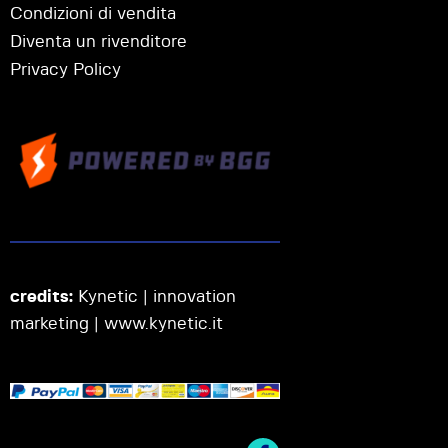
Condizioni di vendita
Diventa un rivenditore
Privacy Policy
credits:
Kynetic | innovation
marketing |
www.kynetic.it