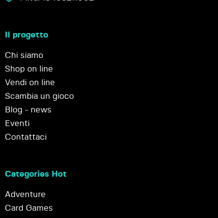
Il progetto
Chi siamo
Shop on line
Vendi on line
Scambia un gioco
Blog - news
Eventi
Contattaci
Categories Hot
Adventure
Card Games