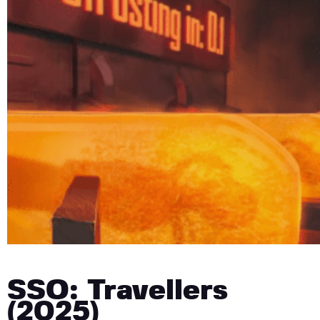
SSO: Travellers
(2025)