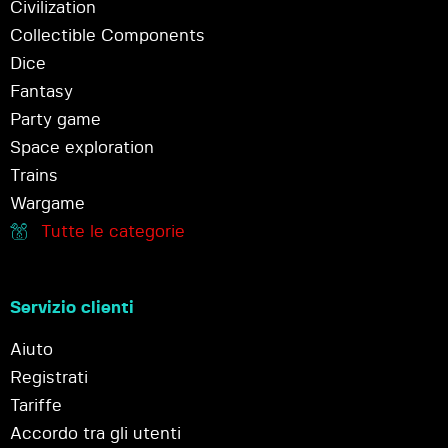
Civilization
Collectible Components
Dice
Fantasy
Party game
Space exploration
Trains
Wargame
Tutte le categorie
Servizio clienti
Aiuto
Registrati
Tariffe
Accordo tra gli utenti