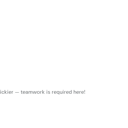
rickier — teamwork is required here!