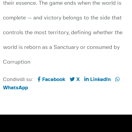
their essence. The game ends when the world is
complete — and victory belongs to the side that
controls the most territory, defining whether the
world is reborn as a Sanctuary or consumed by
Corruption
Condividi su:
Facebook
X
LinkedIn
WhatsApp