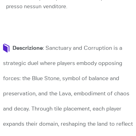
presso nessun venditore.
Descrizione
: Sanctuary and Corruption is a
strategic duel where players embody opposing
forces: the Blue Stone, symbol of balance and
preservation, and the Lava, embodiment of chaos
and decay. Through tile placement, each player
expands their domain, reshaping the land to reflect