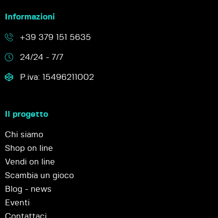
Informazioni
+39 379 151 5635
24/24 - 7/7
P.iva: 15496211002
Il progetto
Chi siamo
Shop on line
Vendi on line
Scambia un gioco
Blog - news
Eventi
Contattaci