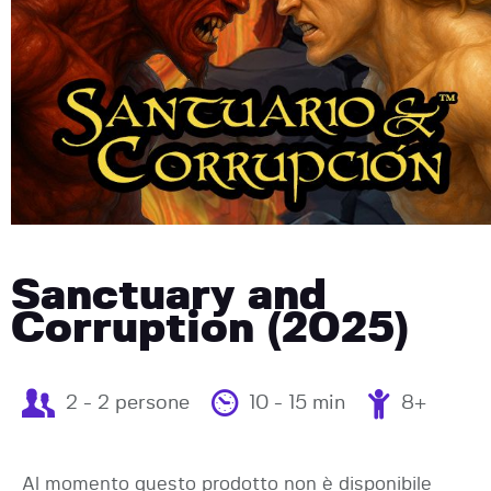
Sanctuary and
Corruption (2025)
2 - 2 persone
10 - 15 min
8+
Al momento questo prodotto non è disponibile