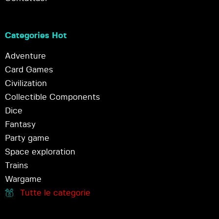
Categories Hot
Adventure
Card Games
Civilization
Collectible Components
Dice
Fantasy
Party game
Space exploration
Trains
Wargame
Tutte le categorie