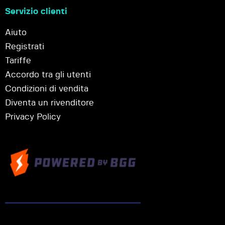
Servizio clienti
Aiuto
Registrati
Tariffe
Accordo tra gli utenti
Condizioni di vendita
Diventa un rivenditore
Privacy Policy