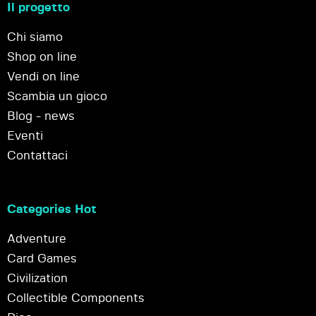
Il progetto
Chi siamo
Shop on line
Vendi on line
Scambia un gioco
Blog - news
Eventi
Contattaci
Categories Hot
Adventure
Card Games
Civilization
Collectible Components