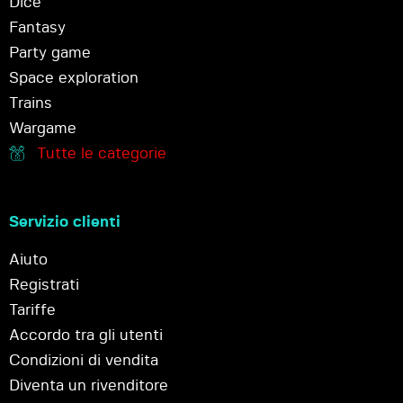
Dice
Fantasy
Party game
Space exploration
Trains
Wargame
Tutte le categorie
Servizio clienti
Aiuto
Registrati
Tariffe
Accordo tra gli utenti
Condizioni di vendita
Diventa un rivenditore