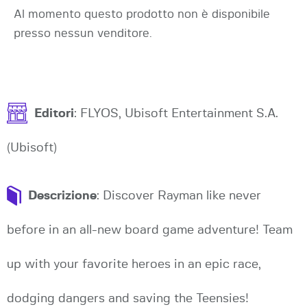
Al momento questo prodotto non è disponibile
presso nessun venditore.
Editori
: FLYOS, Ubisoft Entertainment S.A.
(Ubisoft)
Descrizione
: Discover Rayman like never
before in an all-new board game adventure! Team
up with your favorite heroes in an epic race,
dodging dangers and saving the Teensies!