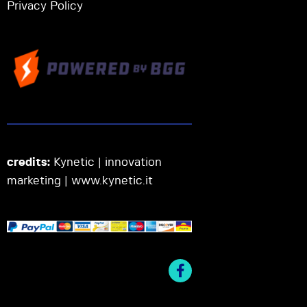
Privacy Policy
credits:
Kynetic | innovation
marketing |
www.kynetic.it