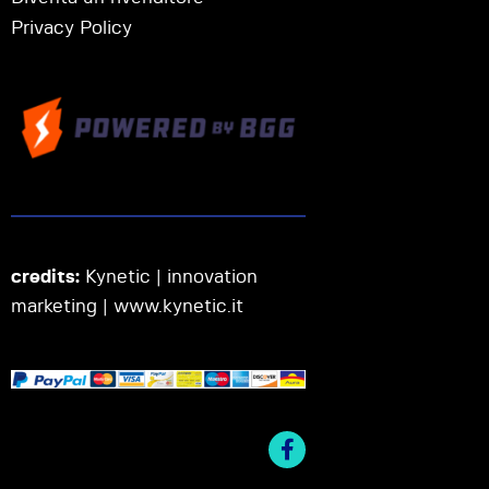
Privacy Policy
credits:
Kynetic | innovation
marketing |
www.kynetic.it