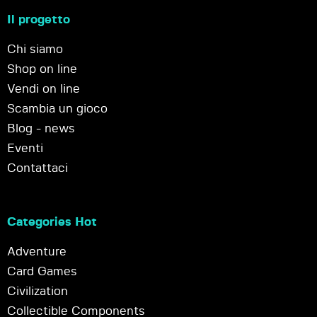
Il progetto
Chi siamo
Shop on line
Vendi on line
Scambia un gioco
Blog - news
Eventi
Contattaci
Categories Hot
Adventure
Card Games
Civilization
Collectible Components