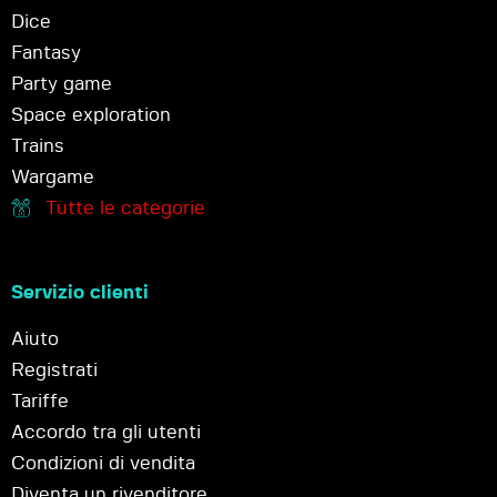
Dice
Fantasy
Party game
Space exploration
Trains
Wargame
Tutte le categorie
Servizio clienti
Aiuto
Registrati
Tariffe
Accordo tra gli utenti
Condizioni di vendita
Diventa un rivenditore