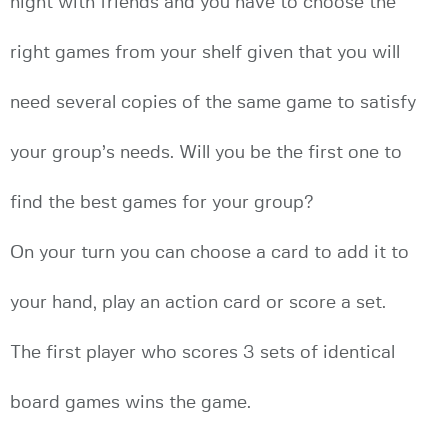
night with friends and you have to choose the
right games from your shelf given that you will
need several copies of the same game to satisfy
your group’s needs. Will you be the first one to
find the best games for your group?
On your turn you can choose a card to add it to
your hand, play an action card or score a set.
The first player who scores 3 sets of identical
board games wins the game.