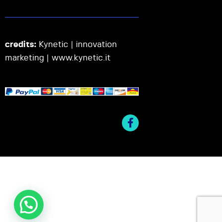
credits:
Kynetic | innovation
marketing |
www.kynetic.it