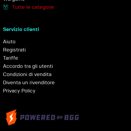
Tutte le categorie
Servizio clienti
Aiuto
Registrati
Tariffe
Accordo tra gli utenti
Condizioni di vendita
Diventa un rivenditore
Privacy Policy