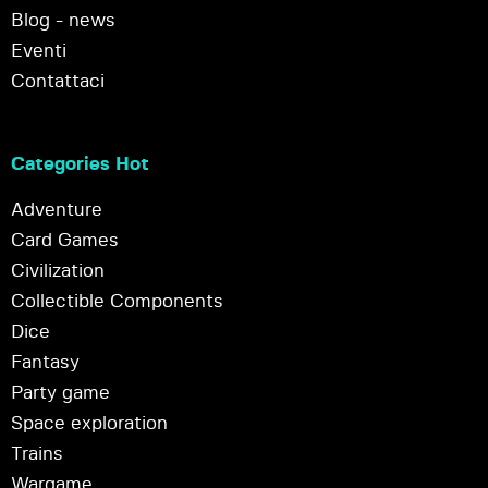
Blog - news
Eventi
Contattaci
Categories Hot
Adventure
Card Games
Civilization
Collectible Components
Dice
Fantasy
Party game
Space exploration
Trains
Wargame