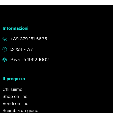
Informazioni
+39 379 151 5635
24/24 - 7/7
P.iva: 15496211002
Il progetto
Chi siamo
Shop on line
Vendi on line
Scambia un gioco