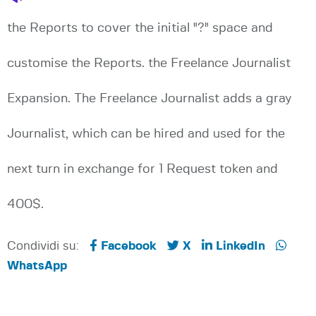
the Reports to cover the initial "?" space and
customise the Reports. the Freelance Journalist
Expansion. The Freelance Journalist adds a gray
Journalist, which can be hired and used for the
next turn in exchange for 1 Request token and
400$.
Condividi su:
Facebook
X
LinkedIn
WhatsApp