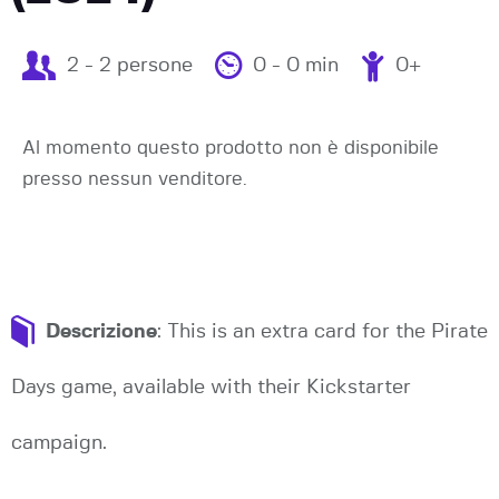
2 - 2 persone
0 - 0 min
0+
Al momento questo prodotto non è disponibile
presso nessun venditore.
Descrizione
: This is an extra card for the Pirate
Days game, available with their Kickstarter
campaign.