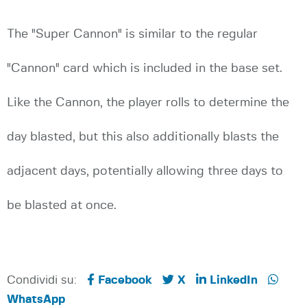
The "Super Cannon" is similar to the regular
"Cannon" card which is included in the base set.
Like the Cannon, the player rolls to determine the
day blasted, but this also additionally blasts the
adjacent days, potentially allowing three days to
be blasted at once.
Condividi su:
Facebook
X
LinkedIn
WhatsApp