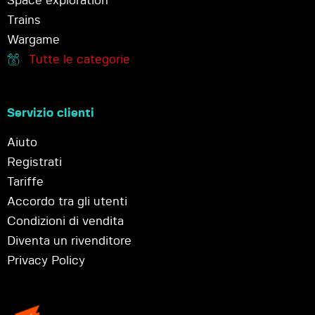
Space exploration
Trains
Wargame
Tutte le categorie
Servizio clienti
Aiuto
Registrati
Tariffe
Accordo tra gli utenti
Condizioni di vendita
Diventa un rivenditore
Privacy Policy