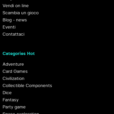
Vendi on line
Scambia un gioco
Blog - news
Eventi
Contattaci
Categories Hot
Adventure
Card Games
Civilization
Collectible Components
Dice
Fantasy
Party game