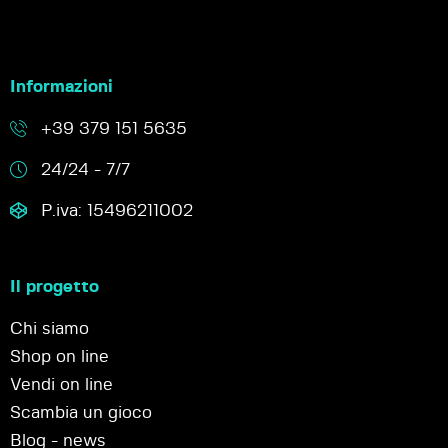
Informazioni
+39 379 151 5635
24/24 - 7/7
P.iva: 15496211002
Il progetto
Chi siamo
Shop on line
Vendi on line
Scambia un gioco
Blog - news