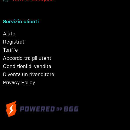
Servizio clienti
Aiuto
Registrati
Tariffe
Accordo tra gli utenti
Condizioni di vendita
Diventa un rivenditore
Privacy Policy