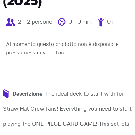
(2025)
2 - 2 persone
0 - 0 min
0+
Al momento questo prodotto non è disponibile
presso nessun venditore.
Descrizione
: The ideal deck to start with for
Straw Hat Crew fans! Everything you need to start
playing the ONE PIECE CARD GAME! This set lets