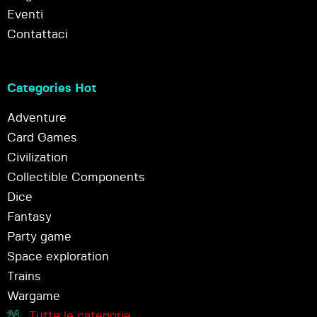
Eventi
Contattaci
Categories Hot
Adventure
Card Games
Civilization
Collectible Components
Dice
Fantasy
Party game
Space exploration
Trains
Wargame
Tutte le categorie