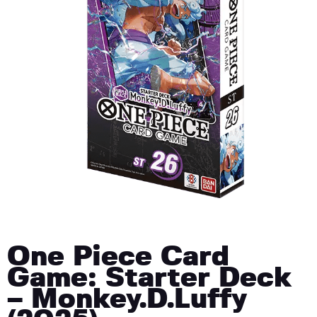
One Piece Card
Game: Starter Deck
– Monkey.D.Luffy