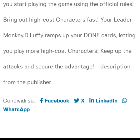
you start playing the game using the official rules!
Bring out high-cost Characters fast! Your Leader
Monkey.D.Luffy ramps up your DON!! cards, letting
you play more high-cost Characters! Keep up the
attacks and secure the advantage! —description
from the publisher
Condividi su:
Facebook
X
LinkedIn
WhatsApp