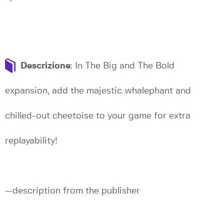
Descrizione
: In The Big and The Bold
expansion, add the majestic whalephant and
chilled-out cheetoise to your game for extra
replayability!
—description from the publisher