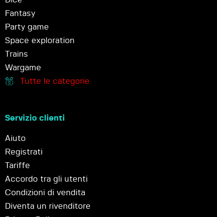
Fantasy
Party game
Space exploration
Trains
Wargame
Tutte le categorie
Servizio clienti
Aiuto
Registrati
Tariffe
Accordo tra gli utenti
Condizioni di vendita
Diventa un rivenditore