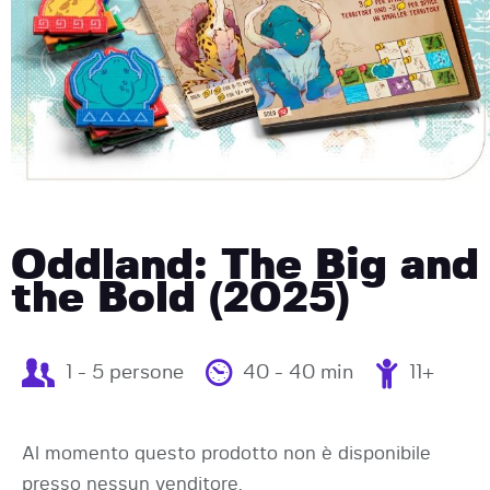
Oddland: The Big and
the Bold (2025)
1 - 5 persone
40 - 40 min
11+
Al momento questo prodotto non è disponibile
presso nessun venditore.