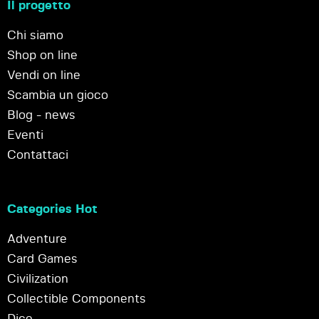
Il progetto
Chi siamo
Shop on line
Vendi on line
Scambia un gioco
Blog - news
Eventi
Contattaci
Categories Hot
Adventure
Card Games
Civilization
Collectible Components
Dice