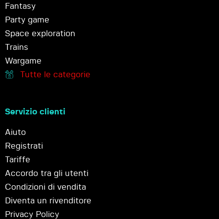
Fantasy
Party game
Space exploration
Trains
Wargame
Tutte le categorie
Servizio clienti
Aiuto
Registrati
Tariffe
Accordo tra gli utenti
Condizioni di vendita
Diventa un rivenditore
Privacy Policy