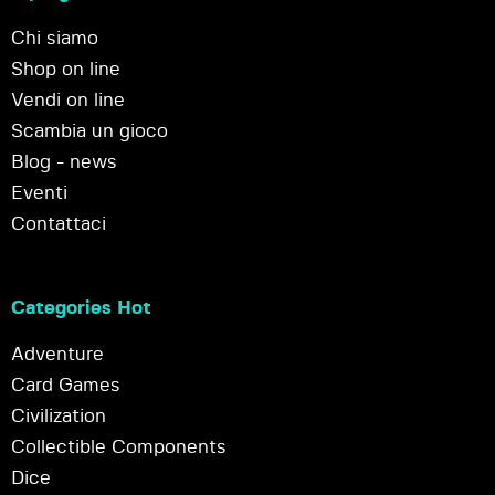
Chi siamo
Shop on line
Vendi on line
Scambia un gioco
Blog - news
Eventi
Contattaci
Categories Hot
Adventure
Card Games
Civilization
Collectible Components
Dice