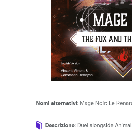
Nomi alternativi
: Mage Noir: Le Renar
Descrizione
: Duel alongside Anima