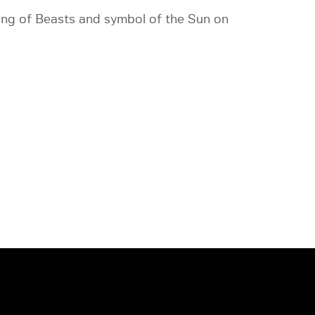
King of Beasts and symbol of the Sun on