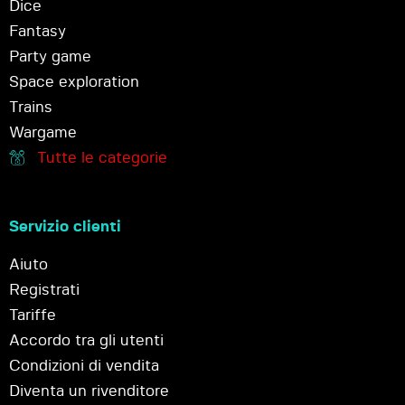
Dice
Fantasy
Party game
Space exploration
Trains
Wargame
Tutte le categorie
Servizio clienti
Aiuto
Registrati
Tariffe
Accordo tra gli utenti
Condizioni di vendita
Diventa un rivenditore