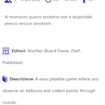
Al momento questo prodotto non è disponibile
presso nessun venditore.
Editori
: Another Board Game, (Self-
Published)
Descrizione
: A easy playable game where you
observe air balloons and collect points through
rounds.