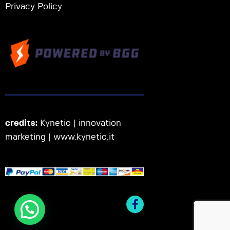
Privacy Policy
credits:
Kynetic | innovation
marketing |
www.kynetic.it