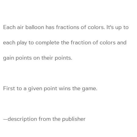
Each air balloon has fractions of colors. It's up to
each play to complete the fraction of colors and
gain points on their points.
First to a given point wins the game.
—description from the publisher