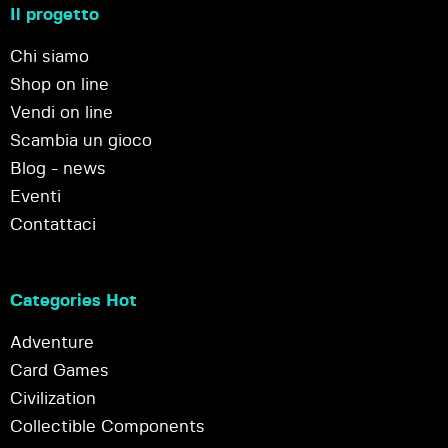
Il progetto
Chi siamo
Shop on line
Vendi on line
Scambia un gioco
Blog - news
Eventi
Contattaci
Categories Hot
Adventure
Card Games
Civilization
Collectible Components