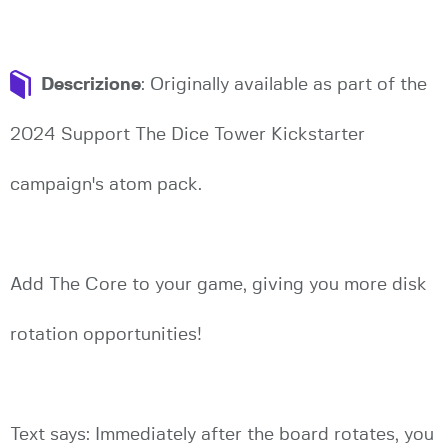
Descrizione
: Originally available as part of the
2024 Support The Dice Tower Kickstarter
campaign's atom pack.
Add The Core to your game, giving you more disk
rotation opportunities!
Text says: Immediately after the board rotates, you