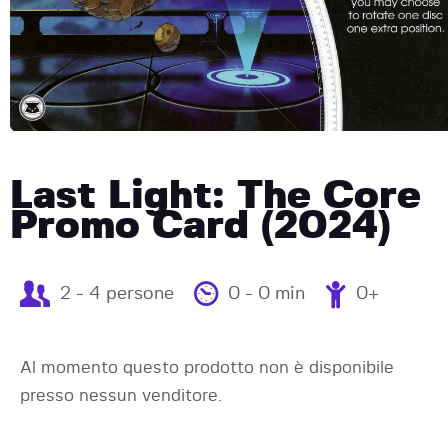
Last Light: The Core
Promo Card (2024)
2 - 4 persone
0 - 0 min
0+
Al momento questo prodotto non è disponibile
presso nessun venditore.