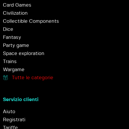
Card Games
Civilization
Collectible Components
Dice
Fantasy
Party game
Space exploration
Trains
Wargame
Tutte le categorie
Servizio clienti
Aiuto
Registrati
Tariffe