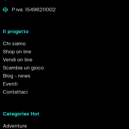
P.iva: 15496211002
Il progetto
Chi siamo
Shop on line
Vendi on line
Scambia un gioco
Blog - news
Eventi
Contattaci
Categories Hot
Adventure