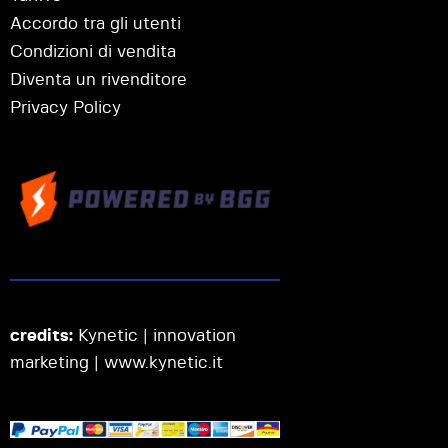
Accordo tra gli utenti
Condizioni di vendita
Diventa un rivenditore
Privacy Policy
credits:
Kynetic | innovation
marketing |
www.kynetic.it