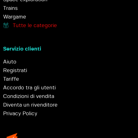
Trains
Wargame
Tutte le categorie
Servizio clienti
Aiuto
Registrati
Tariffe
Accordo tra gli utenti
Condizioni di vendita
Diventa un rivenditore
Privacy Policy