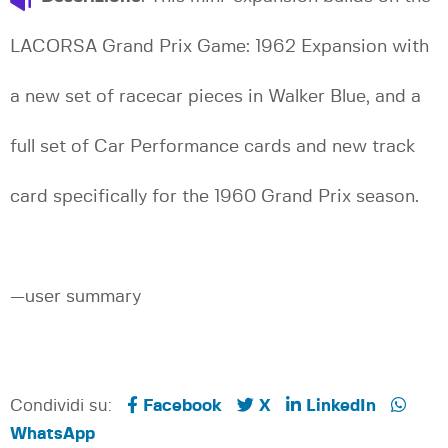
LACORSA Grand Prix Game: 1962 Expansion with
a new set of racecar pieces in Walker Blue, and a
full set of Car Performance cards and new track
card specifically for the 1960 Grand Prix season.
—user summary
Condividi su:
Facebook
X
LinkedIn
WhatsApp