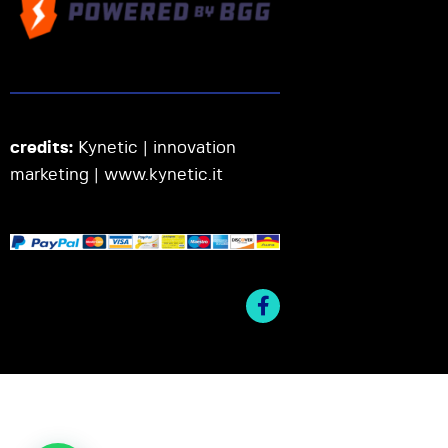
credits:
Kynetic | innovation
marketing |
www.kynetic.it