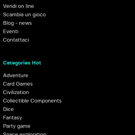
Vendi on line
Scambia un gioco
Blog - news
Eventi
Contattaci
Categories Hot
Adventure
Card Games
Civilization
Collectible Components
Dice
Fantasy
Party game
Space exploration