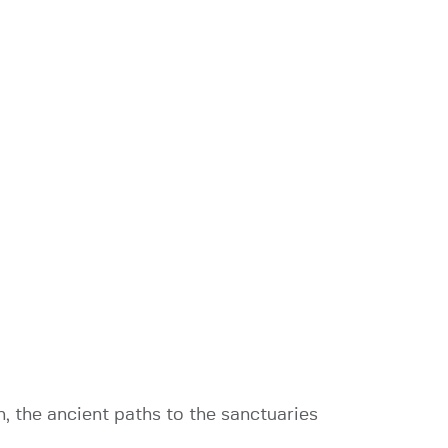
, the ancient paths to the sanctuaries