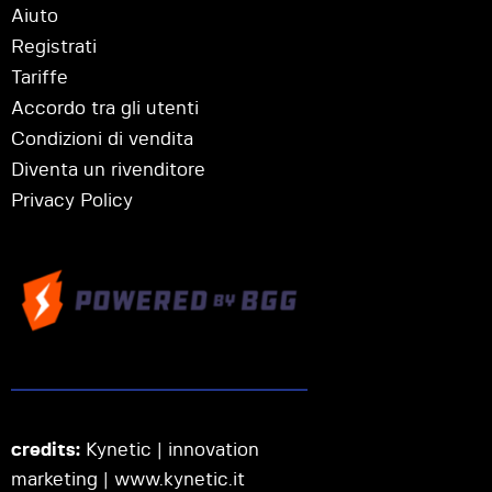
Aiuto
Registrati
Tariffe
Accordo tra gli utenti
Condizioni di vendita
Diventa un rivenditore
Privacy Policy
credits:
Kynetic | innovation
marketing |
www.kynetic.it