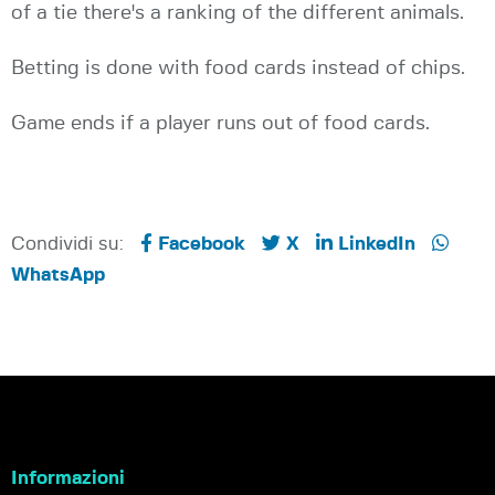
of a tie there's a ranking of the different animals.
Betting is done with food cards instead of chips.
Game ends if a player runs out of food cards.
Condividi su:
Facebook
X
LinkedIn
WhatsApp
Informazioni