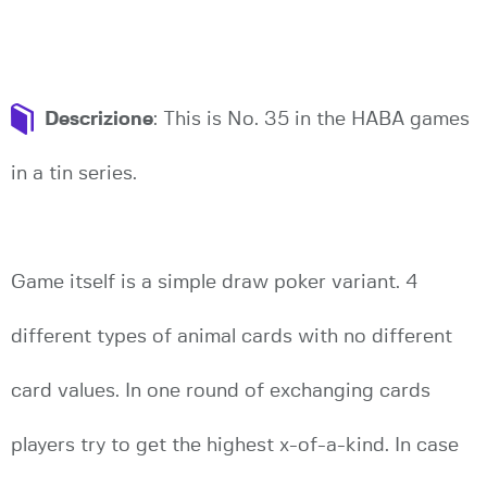
Descrizione
: This is No. 35 in the HABA games
in a tin series.
Game itself is a simple draw poker variant. 4
different types of animal cards with no different
card values. In one round of exchanging cards
players try to get the highest x-of-a-kind. In case