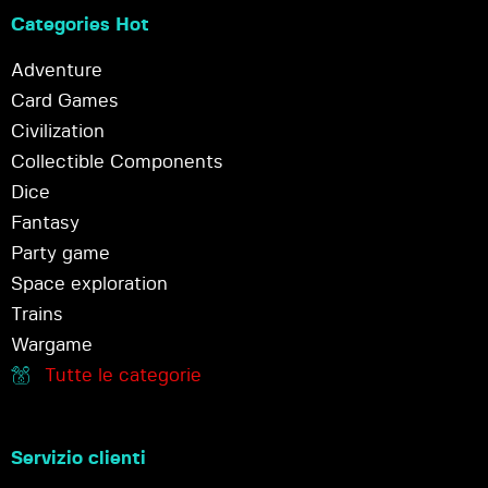
Categories Hot
Adventure
Card Games
Civilization
Collectible Components
Dice
Fantasy
Party game
Space exploration
Trains
Wargame
Tutte le categorie
Servizio clienti