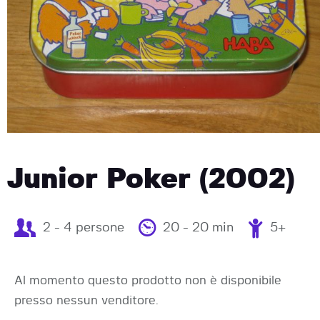
Junior Poker (2002)
2 - 4 persone
20 - 20 min
5+
Al momento questo prodotto non è disponibile
presso nessun venditore.