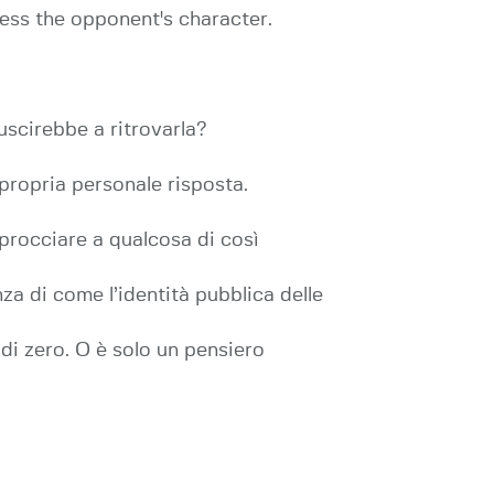
ess the opponent's character.
scirebbe a ritrovarla?
 propria personale risposta.
procciare a qualcosa di così
za di come l’identità pubblica delle
di zero. O è solo un pensiero