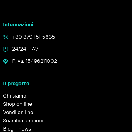
Informazioni
+39 379 151 5635
24/24 - 7/7
P.iva: 15496211002
Il progetto
Chi siamo
Shop on line
Vendi on line
Scambia un gioco
Blog - news