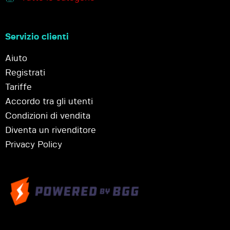
Servizio clienti
Aiuto
Registrati
Tariffe
Accordo tra gli utenti
Condizioni di vendita
Diventa un rivenditore
Privacy Policy