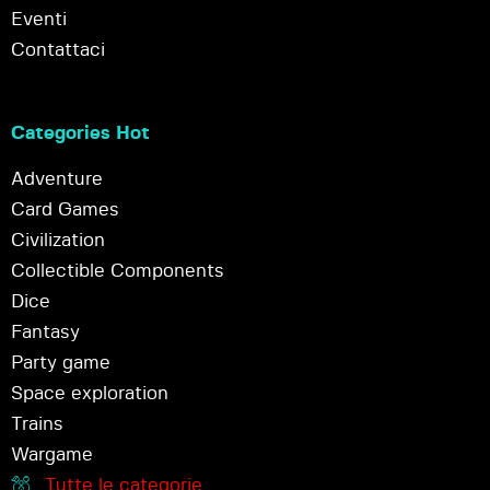
Eventi
Contattaci
Categories Hot
Adventure
Card Games
Civilization
Collectible Components
Dice
Fantasy
Party game
Space exploration
Trains
Wargame
Tutte le categorie