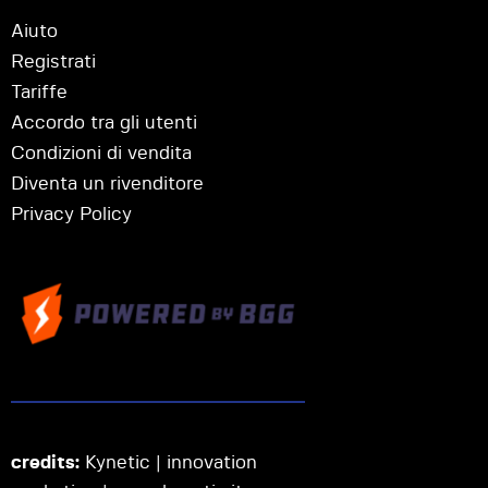
Aiuto
Registrati
Tariffe
Accordo tra gli utenti
Condizioni di vendita
Diventa un rivenditore
Privacy Policy
credits:
Kynetic | innovation