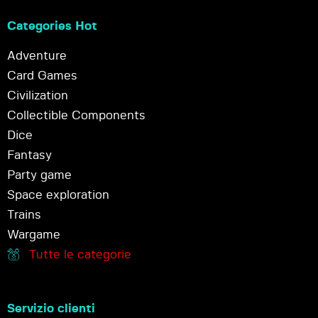
Categories Hot
Adventure
Card Games
Civilization
Collectible Components
Dice
Fantasy
Party game
Space exploration
Trains
Wargame
Tutte le categorie
Servizio clienti