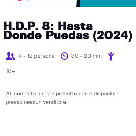
H.D.P. 8: Hasta
Donde Puedas (2024)
4 - 12 persone
30 - 30 min
18+
Al momento questo prodotto non è disponibile
presso nessun venditore.