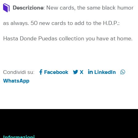
Descrizione
: New cards, the same black humor
as always. 50 new cards to add to the H.D.P.:
Hasta Donde Puedas collection you have at home.
Condividi su:
Facebook
X
LinkedIn
WhatsApp
Informazioni