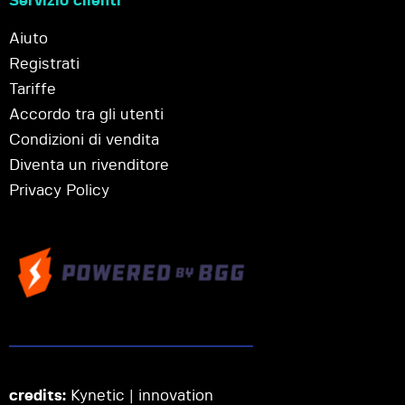
Servizio clienti
Aiuto
Registrati
Tariffe
Accordo tra gli utenti
Condizioni di vendita
Diventa un rivenditore
Privacy Policy
credits:
Kynetic | innovation