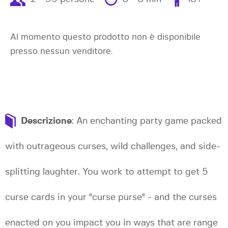
Al momento questo prodotto non è disponibile
presso nessun venditore.
Descrizione
: An enchanting party game packed
with outrageous curses, wild challenges, and side-
splitting laughter. You work to attempt to get 5
curse cards in your "curse purse" - and the curses
enacted on you impact you in ways that are range