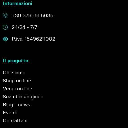
Informazioni
+39 379 151 5635
24/24 - 7/7
P.iva: 15496211002
Il progetto
Chi siamo
Shop on line
Vendi on line
Scambia un gioco
Blog - news
Eventi
Contattaci