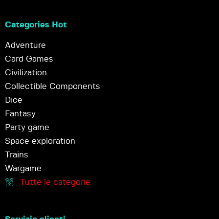
Categories Hot
Adventure
Card Games
Civilization
Collectible Components
Dice
Fantasy
Party game
Space exploration
Trains
Wargame
Tutte le categorie