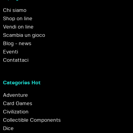
Chi siamo
Shop on line
Vendi on line
Scambia un gioco
Blog - news
Eventi
Contattaci
Categories Hot
Adventure
Card Games
Civilization
Collectible Components
Dice