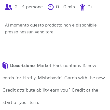
2 - 4 persone
0 - 0 min
0+
Al momento questo prodotto non è disponibile
presso nessun venditore.
Descrizione
: Market Park contains 15 new
cards for Firefly: Misbehavin'. Cards with the new
Credit attribute ability earn you 1 Credit at the
start of your turn.