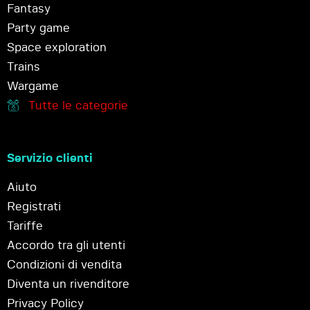
Fantasy
Party game
Space exploration
Trains
Wargame
Tutte le categorie
Servizio clienti
Aiuto
Registrati
Tariffe
Accordo tra gli utenti
Condizioni di vendita
Diventa un rivenditore
Privacy Policy