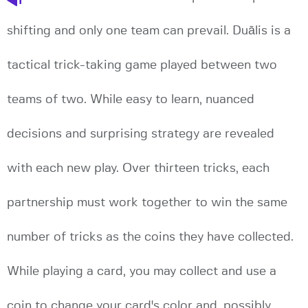
shifting and only one team can prevail. Duālis is a
tactical trick-taking game played between two
teams of two. While easy to learn, nuanced
decisions and surprising strategy are revealed
with each new play. Over thirteen tricks, each
partnership must work together to win the same
number of tricks as the coins they have collected.
While playing a card, you may collect and use a
coin to change your card's color and, possibly,