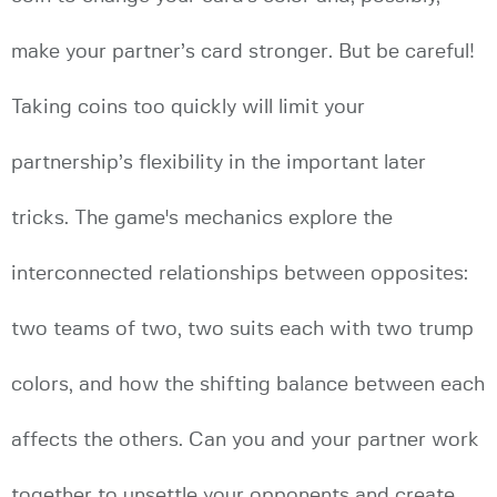
make your partner’s card stronger. But be careful!
Taking coins too quickly will limit your
partnership’s flexibility in the important later
tricks. The game's mechanics explore the
interconnected relationships between opposites:
two teams of two, two suits each with two trump
colors, and how the shifting balance between each
affects the others. Can you and your partner work
together to unsettle your opponents and create