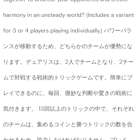
harmony in an unsteady world? (Includes a variant
for 3 or 4 players playing individually.) パワーバラ
ンスが移動するため、どちらかのチームが優勢にな
ります。デュアリスは、2人でチームとなり、2チー
ムで対戦する戦術的トリックゲームです。簡単にプ
レイできるのに、毎回、微妙な判断や驚きの戦術に
気付きます。 13回以上のトリックの中で、それぞれ
のチームは、集めるコインと勝つトリックの数を合