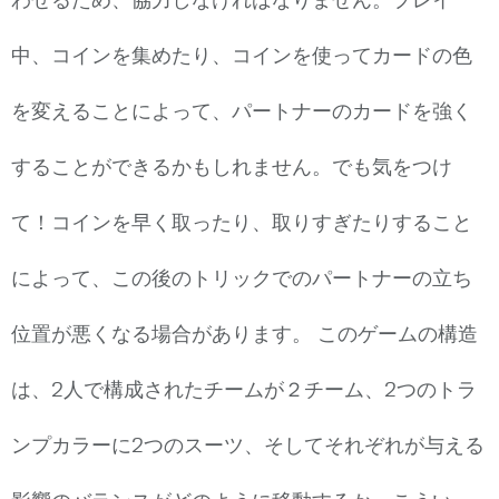
わせるため、協力しなければなりません。プレイ
中、コインを集めたり、コインを使ってカードの色
を変えることによって、パートナーのカードを強く
することができるかもしれません。でも気をつけ
て！コインを早く取ったり、取りすぎたりすること
によって、この後のトリックでのパートナーの立ち
位置が悪くなる場合があります。 このゲームの構造
は、2人で構成されたチームが２チーム、2つのトラ
ンプカラーに2つのスーツ、そしてそれぞれが与える