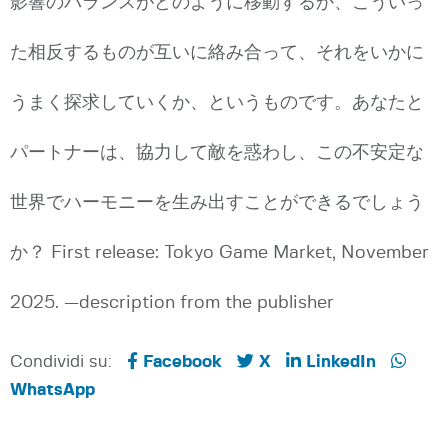
影響のバランスがどのように移動するか、こういっ
た相反するものが互いに絡み合って、それをいかに
うまく探求していくか、というものです。あなたと
パートナーは、協力して敵を惑わし、この不安定な
世界でハーモニーを生み出すことができるでしょう
か？ First release: Tokyo Game Market, November
2025. —description from the publisher
Condividi su:
Facebook
X
LinkedIn
WhatsApp