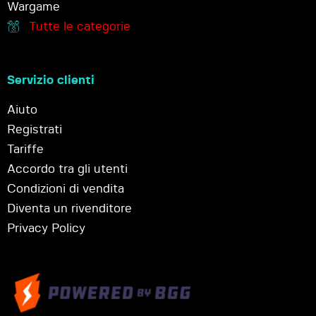
Wargame
Tutte le categorie
Servizio clienti
Aiuto
Registrati
Tariffe
Accordo tra gli utenti
Condizioni di vendita
Diventa un rivenditore
Privacy Policy