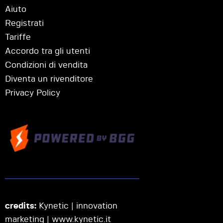
Aiuto
Registrati
Tariffe
Accordo tra gli utenti
Condizioni di vendita
Diventa un rivenditore
Privacy Policy
credits:
Kynetic | innovation
marketing |
www.kynetic.it