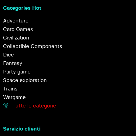
Categories Hot
Adventure
Card Games
Civilization
Collectible Components
Dice
Fantasy
Party game
Space exploration
Trains
Wargame
Tutte le categorie
Servizio clienti