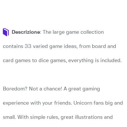
Descrizione
: The large game collection
contains 33 varied game ideas, from board and
card games to dice games, everything is included.
Boredom? Not a chance! A great gaming
experience with your friends. Unicorn fans big and
small. With simple rules, great illustrations and