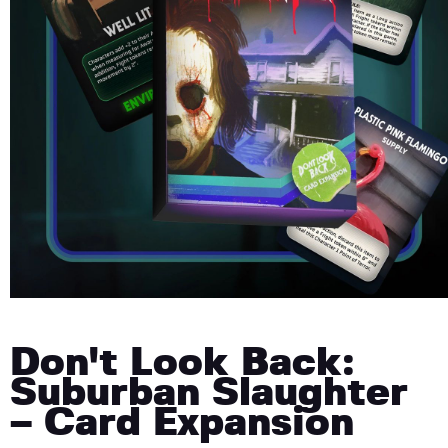
Don't Look Back:
Suburban Slaughter
– Card Expansion