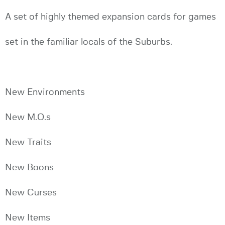
A set of highly themed expansion cards for games
set in the familiar locals of the Suburbs.
New Environments
New M.O.s
New Traits
New Boons
New Curses
New Items