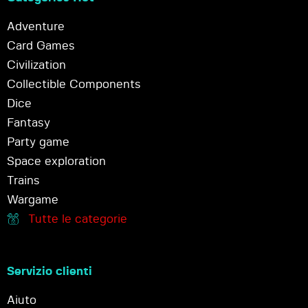
Adventure
Card Games
Civilization
Collectible Components
Dice
Fantasy
Party game
Space exploration
Trains
Wargame
Tutte le categorie
Servizio clienti
Aiuto