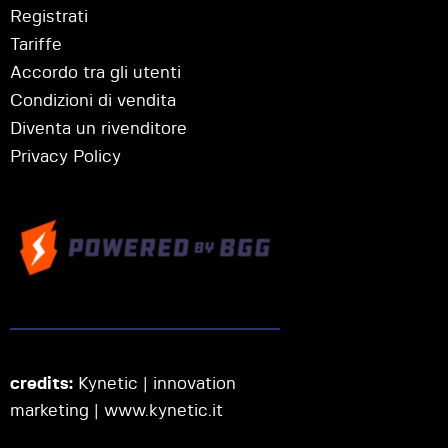
Registrati
Tariffe
Accordo tra gli utenti
Condizioni di vendita
Diventa un rivenditore
Privacy Policy
credits:
Kynetic | innovation
marketing |
www.kynetic.it