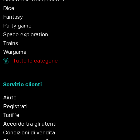
Dice
Fantasy
Party game
Space exploration
Trains
Wargame
Tutte le categorie
Servizio clienti
Aiuto
Registrati
Tariffe
Accordo tra gli utenti
Condizioni di vendita