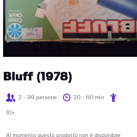
Bluff (1978)
2 - 99 persone
20 - 60 min
10+
Al momento questo prodotto non è disponibile