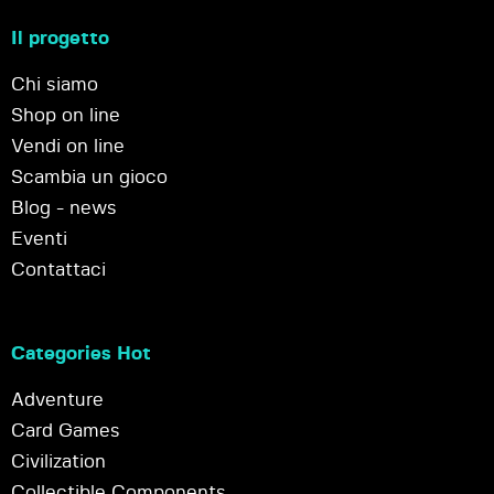
Il progetto
Chi siamo
Shop on line
Vendi on line
Scambia un gioco
Blog - news
Eventi
Contattaci
Categories Hot
Adventure
Card Games
Civilization
Collectible Components