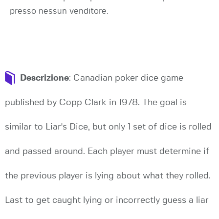
presso nessun venditore.
Descrizione
: Canadian poker dice game
published by Copp Clark in 1978. The goal is
similar to Liar's Dice, but only 1 set of dice is rolled
and passed around. Each player must determine if
the previous player is lying about what they rolled.
Last to get caught lying or incorrectly guess a liar